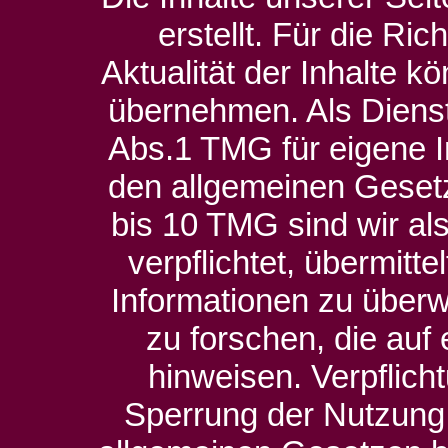
erstellt. Für die Ric
Aktualität der Inhalte 
übernehmen. Als Dienst
Abs.1 TMG für eigene I
den allgemeinen Gesetz
bis 10 TMG sind wir als
verpflichtet, übermitt
Informationen zu übe
zu forschen, die auf 
hinweisen. Verpflich
Sperrung der Nutzung