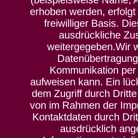
erhoben werden, erfolgt 
freiwilliger Basis. D
ausdrückliche Zus
weitergegeben.Wir w
Datenübertragung i
Kommunikation per 
aufweisen kann. Ein lüc
dem Zugriff durch Dritte
von im Rahmen der Impre
Kontaktdaten durch Dri
ausdrücklich ang