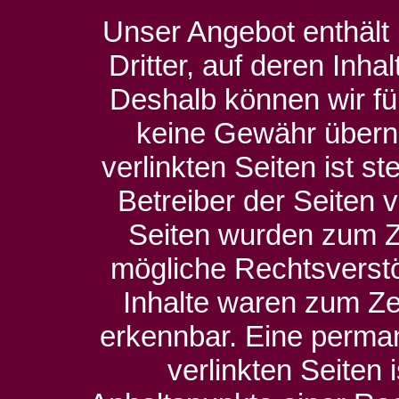
Unser Angebot enthält
Dritter, auf deren Inha
Deshalb können wir fü
keine Gewähr überne
verlinkten Seiten ist st
Betreiber der Seiten v
Seiten wurden zum Ze
mögliche Rechtsverstö
Inhalte waren zum Zei
erkennbar. Eine permane
verlinkten Seiten 