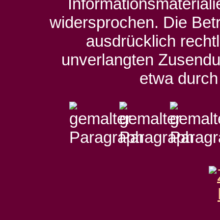
Informationsmateriali
widersprochen. Die Betr
ausdrücklich rechtl
unverlangten Zusendu
etwa durch