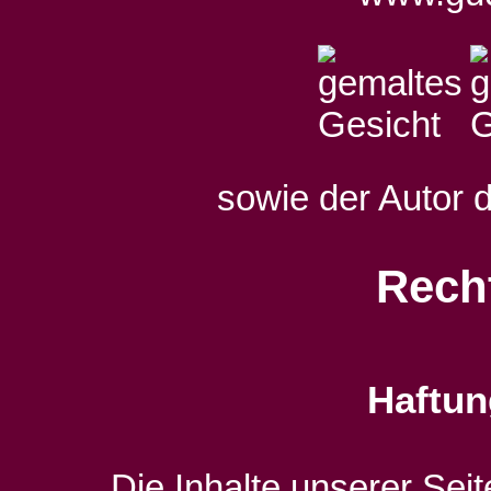
sowie der Autor d
Rech
Haftun
Die Inhalte unserer Seit