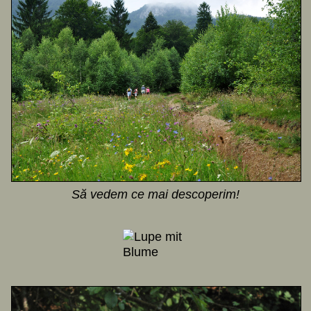
Să vedem ce mai descoperim!