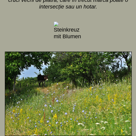
intersecție sau un hotar.