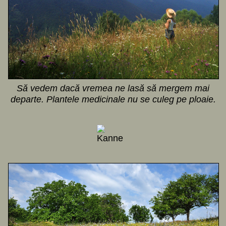
Să vedem dacă vremea ne lasă să mergem mai
departe. Plantele medicinale nu se culeg pe ploaie.