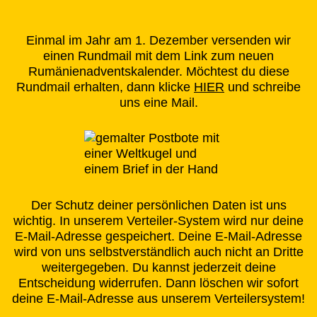
Einmal im Jahr am 1. Dezember versenden wir
einen Rundmail mit dem Link zum neuen
Rumänienadventskalender. Möchtest du diese
Rundmail erhalten, dann klicke
HIER
und schreibe
uns eine Mail.
Der Schutz deiner persönlichen Daten ist uns
wichtig. In unserem Verteiler-System wird nur deine
E-Mail-Adresse gespeichert. Deine E-Mail-Adresse
wird von uns selbstverständlich auch nicht an Dritte
weitergegeben. Du kannst jederzeit deine
Entscheidung widerrufen. Dann löschen wir sofort
deine E-Mail-Adresse aus unserem Verteilersystem!