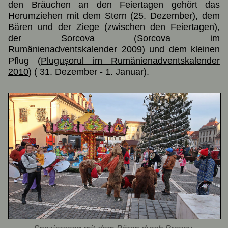
den Bräuchen an den Feiertagen gehört das
Herumziehen mit dem Stern (25. Dezember), dem
Bären und der Ziege (zwischen den Feiertagen),
der Sorcova (
Sorcova im
Rumänienadventskalender 2009
) und dem kleinen
Pflug (
Pluguşorul im Rumänienadventskalender
2010
) ( 31. Dezember - 1. Januar).