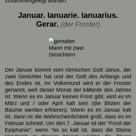
zusammengelegt wurden.
Januar. Ianuarie. Ianuarius.
Gerar.
(der Froster)
Der Januar kommt vom römischen Gott Janus, der
zwei Gesichter hat und der Gott des Anfangs und
des Endes ist. Im Volksmund wird er der Froster
genannt, weil dieser Monat der kälteste des Jahres
ist. Wenn es im Januar keinen Frost gibt, wird es im
März und / oder April kalt sein (die Blüten der
Bäume werden erfrieren). Wenn es im Januar kalt
ist, dann ist die Wahrscheinlichkeit groß, dass es im
Februar schneit. Um den 7. Januar ist der "Frost der
Epiphanie", wenn "es so kalt ist, dass die Steine