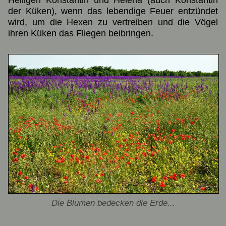
der Küken), wenn das lebendige Feuer entzündet
wird, um die Hexen zu vertreiben und die Vögel
ihren Küken das Fliegen beibringen.
Die Blumen bedecken die Erde...