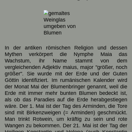
In der antiken römischen Religion und dessen
Mythen verkörpert die Nymphe Maia das
Wachstum, ihr Name stammt von dem
vergleichenden Adjektiv maius, major "größer, noch
größer". Sie wurde mit der Erde und der Guten
Göttin identifiziert. Im rumänischen Kalender wird
der Monat Mai der Blumenbringer genannt, weil die
Erde mit immer mehr bunten Blumen bedeckt ist,
als ob das Paradies auf die Erde herabgestiegen
wäre. Der 1. Mai ist der Tag des Arminden, die Tore
sind mit Birkenzweigen (= Arminden) geschmückt.
Man trinkt Rotwein, um kräftig zu sein und rote
Wangen zu bekommen. Der 21. Mai ist der Tag der
Heiligen Konstantin und Helena (auch Konstantin