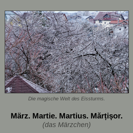
Die magische Welt des Eissturms.
März. Martie. Martius. Mărțișor.
(das Märzchen)