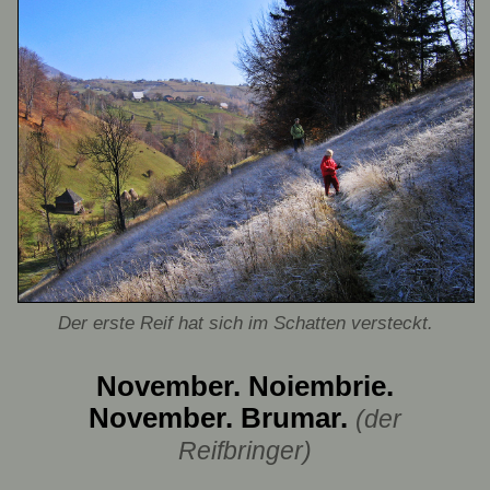
Der erste Reif hat sich im Schatten versteckt.
November. Noiembrie.
November. Brumar.
(der
Reifbringer)