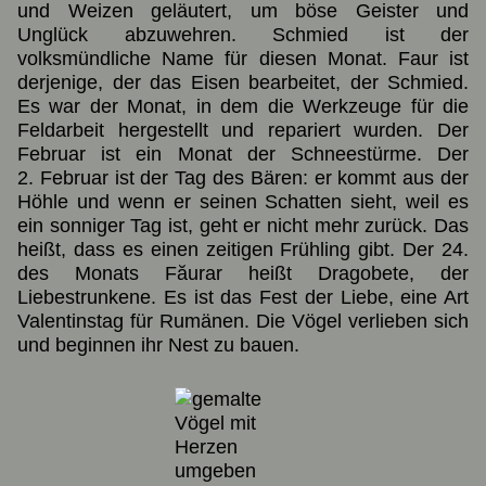
und Weizen geläutert, um böse Geister und
Unglück abzuwehren. Schmied ist der
volksmündliche Name für diesen Monat. Faur ist
derjenige, der das Eisen bearbeitet, der Schmied.
Es war der Monat, in dem die Werkzeuge für die
Feldarbeit hergestellt und repariert wurden. Der
Februar ist ein Monat der Schneestürme. Der
2. Februar ist der Tag des Bären: er kommt aus der
Höhle und wenn er seinen Schatten sieht, weil es
ein sonniger Tag ist, geht er nicht mehr zurück. Das
heißt, dass es einen zeitigen Frühling gibt. Der 24.
des Monats Făurar heißt Dragobete, der
Liebestrunkene. Es ist das Fest der Liebe, eine Art
Valentinstag für Rumänen. Die Vögel verlieben sich
und beginnen ihr Nest zu bauen.