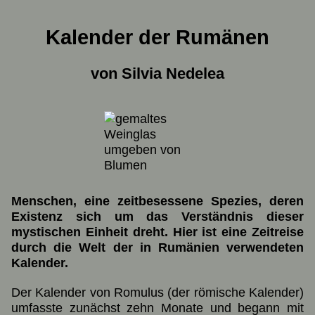
Kalender der Rumänen
von Silvia Nedelea
Menschen, eine zeitbesessene Spezies, deren
Existenz sich um das Verständnis dieser
mystischen Einheit dreht. Hier ist eine Zeitreise
durch die Welt der in Rumänien verwendeten
Kalender.
Der Kalender von Romulus (der römische Kalender)
umfasste zunächst zehn Monate und begann mit