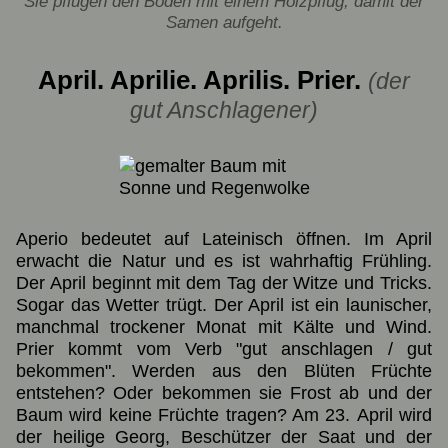
Sie pflügen den Boden mit einem Holzpflug, damit der
Samen aufgeht.
April. Aprilie. Aprilis. Prier.
(der
gut Anschlagener)
Aperio bedeutet auf Lateinisch öffnen. Im April
erwacht die Natur und es ist wahrhaftig Frühling.
Der April beginnt mit dem Tag der Witze und Tricks.
Sogar das Wetter trügt. Der April ist ein launischer,
manchmal trockener Monat mit Kälte und Wind.
Prier kommt vom Verb "gut anschlagen / gut
bekommen". Werden aus den Blüten Früchte
entstehen? Oder bekommen sie Frost ab und der
Baum wird keine Früchte tragen? Am 23. April wird
der heilige Georg, Beschützer der Saat und der