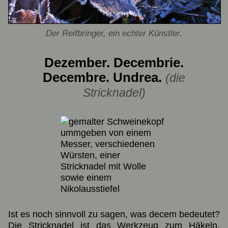
Der Reifbringer, ein echter Künstler.
Dezember. Decembrie.
Decembre. Undrea.
(die
Stricknadel)
Ist es noch sinnvoll zu sagen, was decem bedeutet?
Die Stricknadel ist das Werkzeug zum Häkeln,