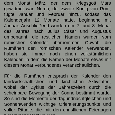
dem Monat März, der dem Kriegsgott Mars
gewidmet war. Numa, der zweite König von Rom,
fügte Januar und Februar hinzu, sodass das
Kalenderjahr 12 Monate hatte, beginnend mit
Januar. Anschließend wurden der 7. und 8. Monat
des Jahres nach Julius Cäsar und Augustus
umbenannt, die restlichen Namen wurden vom
römischen Kalender übernommen. Obwohl die
Rumänen den römischen Kalender verwenden,
haben sie immer noch einen volkstümlichen
Kalender, in dem die Namen der Monate etwas mit
diesem Monat Verbundenes veranschaulichen.
Für die Rumänen entsprach der Kalender den
landwirtschaftlichen und kirchlichen Aktivitäten,
wobei der Zyklus der Jahreszeiten durch die
scheinbare Bewegung der Sonne bestimmt wurde.
So sind die Momente der Tagundnachtgleichen und
Sonnenwenden wichtige Orientierungspunkte und
voller Rituale, die mit den christlichen Feiertagen