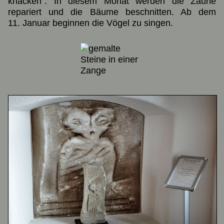
knacken". In diesem Monat werden die Zäune
repariert und die Bäume beschnitten. Ab dem
11. Januar beginnen die Vögel zu singen.