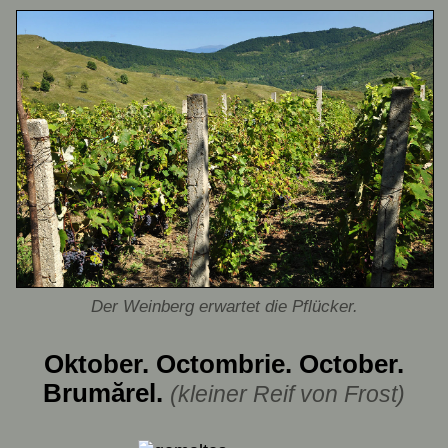
Der Weinberg erwartet die Pflücker.
Oktober. Octombrie. October.
Brumărel.
(kleiner Reif von Frost)