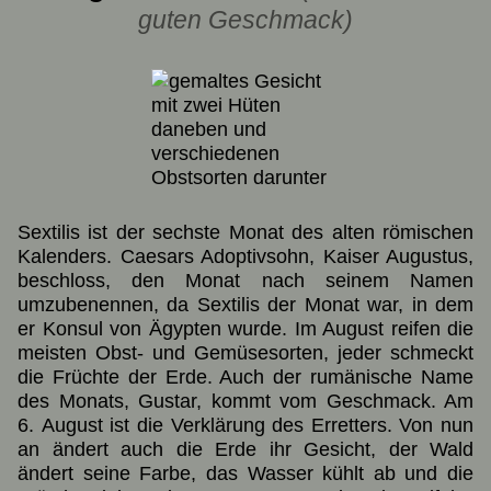
guten Geschmack)
Sextilis ist der sechste Monat des alten römischen
Kalenders. Caesars Adoptivsohn, Kaiser Augustus,
beschloss, den Monat nach seinem Namen
umzubenennen, da Sextilis der Monat war, in dem
er Konsul von Ägypten wurde. Im August reifen die
meisten Obst- und Gemüsesorten, jeder schmeckt
die Früchte der Erde. Auch der rumänische Name
des Monats, Gustar, kommt vom Geschmack. Am
6. August ist die Verklärung des Erretters. Von nun
an ändert auch die Erde ihr Gesicht, der Wald
ändert seine Farbe, das Wasser kühlt ab und die