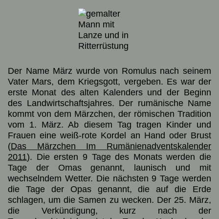
Der Name März wurde von Romulus nach seinem
Vater Mars, dem Kriegsgott, vergeben. Es war der
erste Monat des alten Kalenders und der Beginn
des Landwirtschaftsjahres. Der rumänische Name
kommt von dem Märzchen, der römischen Tradition
vom 1. März. Ab diesem Tag tragen Kinder und
Frauen eine weiß-rote Kordel an Hand oder Brust
(
Das Märzchen Im Rumänienadventskalender
2011
). Die ersten 9 Tage des Monats werden die
Tage der Omas genannt, launisch und mit
wechselndem Wetter. Die nächsten 9 Tage werden
die Tage der Opas genannt, die auf die Erde
schlagen, um die Samen zu wecken. Der 25. März,
die Verkündigung, kurz nach der