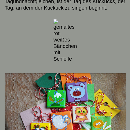
Tagundnachtgleichen, ist der Tag des Kuckucks, der
Tag, an dem der Kuckuck zu singen beginnt.