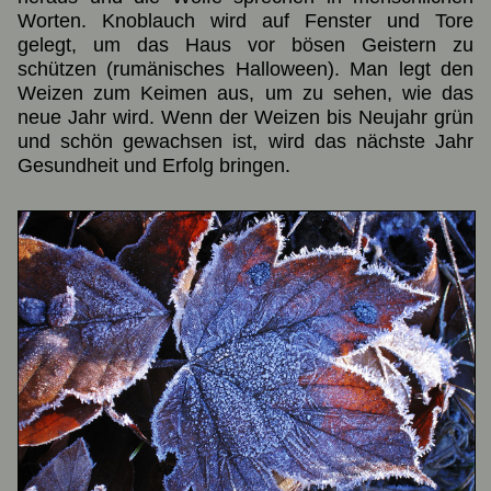
Worten. Knoblauch wird auf Fenster und Tore
gelegt, um das Haus vor bösen Geistern zu
schützen (rumänisches Halloween). Man legt den
Weizen zum Keimen aus, um zu sehen, wie das
neue Jahr wird. Wenn der Weizen bis Neujahr grün
und schön gewachsen ist, wird das nächste Jahr
Gesundheit und Erfolg bringen.