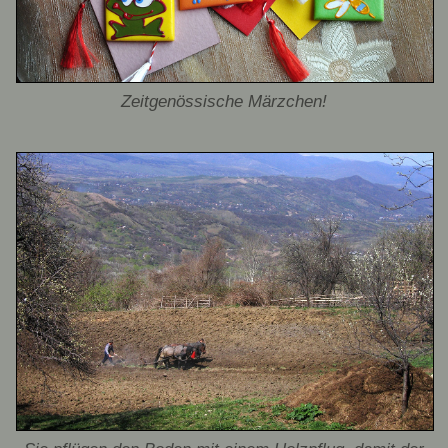
Zeitgenössische Märzchen!