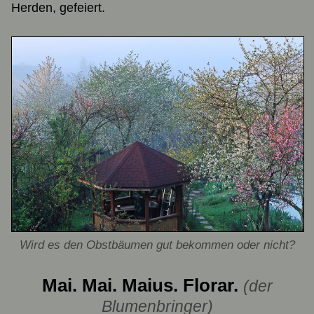
Herden, gefeiert.
Wird es den Obstbäumen gut bekommen oder nicht?
Mai. Mai. Maius. Florar.
(der
Blumenbringer)