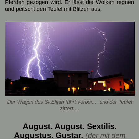
Pferden gezogen wird. Er lässt die Wolken regnen
und peitscht den Teufel mit Blitzen aus.
Der Wagen des St.Elijah fährt vorbei.... und der Teufel
zittert....
August. August. Sextilis.
Augustus. Gustar.
(der mit dem