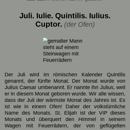
Juli. Iulie. Quintilis. Iulius.
Cuptor.
(der Ofen)
Der Juli wird im römischen Kalender Quintilis
genannt, der fünfte Monat. Der Monat wurde von
Julius Caesar umbenannt. Er nannte ihn Julius, weil
er in diesem Monat geboren wurde. Wir alle wissen,
dass der Juli der wärmste Monat des Jahres ist. Es
ist wie in einem Ofen! Daher der volkstümliche
Name des Monats. St. Elijah ist der VIP dieses
Monats und überquert den Himmel in seinem
Wagen mit Feuerrädern, der von geflügelten