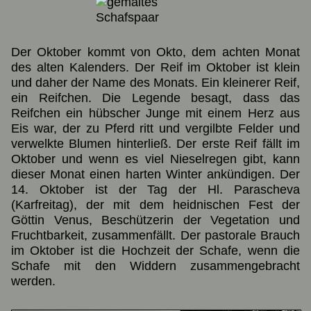
Der Oktober kommt von Okto, dem achten Monat
des alten Kalenders. Der Reif im Oktober ist klein
und daher der Name des Monats. Ein kleinerer Reif,
ein Reifchen. Die Legende besagt, dass das
Reifchen ein hübscher Junge mit einem Herz aus
Eis war, der zu Pferd ritt und vergilbte Felder und
verwelkte Blumen hinterließ. Der erste Reif fällt im
Oktober und wenn es viel Nieselregen gibt, kann
dieser Monat einen harten Winter ankündigen. Der
14. Oktober ist der Tag der Hl. Parascheva
(Karfreitag), der mit dem heidnischen Fest der
Göttin Venus, Beschützerin der Vegetation und
Fruchtbarkeit, zusammenfällt. Der pastorale Brauch
im Oktober ist die Hochzeit der Schafe, wenn die
Schafe mit den Widdern zusammengebracht
werden.